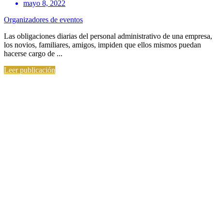
mayo 8, 2022
Organizadores de eventos
Las obligaciones diarias del personal administrativo de una empresa,
los novios, familiares, amigos, impiden que ellos mismos puedan
hacerse cargo de ...
Leer publicación