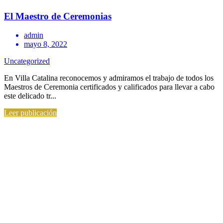
El Maestro de Ceremonias
admin
mayo 8, 2022
Uncategorized
En Villa Catalina reconocemos y admiramos el trabajo de todos los
Maestros de Ceremonia certificados y calificados para llevar a cabo
este delicado tr...
Leer publicación