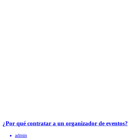
¿Por qué contratar a un organizador de eventos?
admin