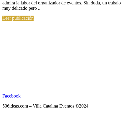
admira la labor del organizador de eventos. Sin duda, un trabajo
muy delicado pero ...
Leer publicación
Facebook
506ideas.com – Villa Catalina Eventos ©2024