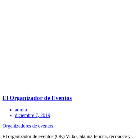
El Organizador de Eventos
admin
diciembre 7, 2019
Organizadores de eventos
El organizador de eventos (OE) Villa Catalina felicita, reconoce y