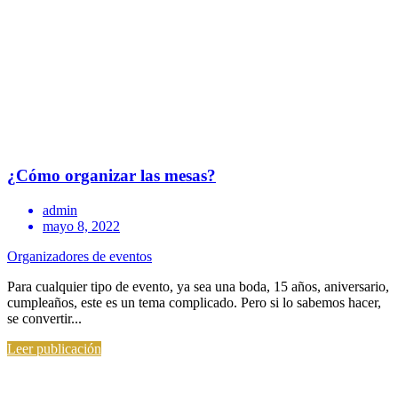
¿Cómo organizar las mesas?
admin
mayo 8, 2022
Organizadores de eventos
Para cualquier tipo de evento, ya sea una boda, 15 años, aniversario,
cumpleaños, este es un tema complicado. Pero si lo sabemos hacer,
se convertir...
Leer publicación