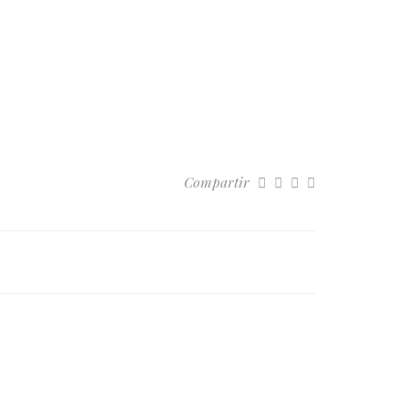
Compartir