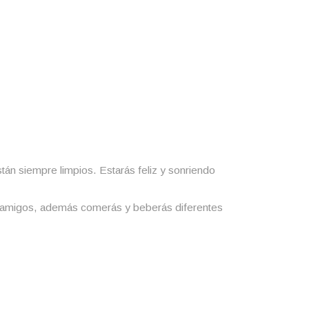
tán siempre limpios. Estarás feliz y sonriendo
os amigos, además comerás y beberás diferentes