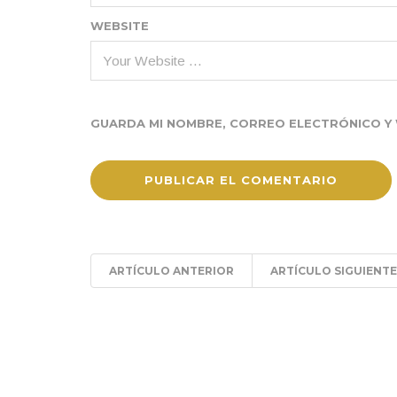
WEBSITE
GUARDA MI NOMBRE, CORREO ELECTRÓNICO Y 
ARTÍCULO ANTERIOR
ARTÍCULO SIGUIENTE