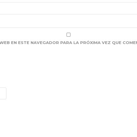
WEB EN ESTE NAVEGADOR PARA LA PRÓXIMA VEZ QUE COME