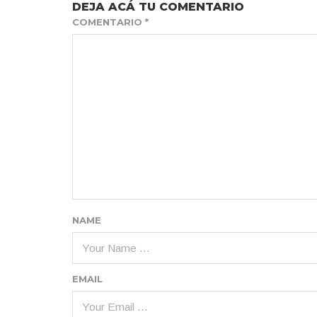
DEJA ACÁ TU COMENTARIO
COMENTARIO
*
NAME
EMAIL