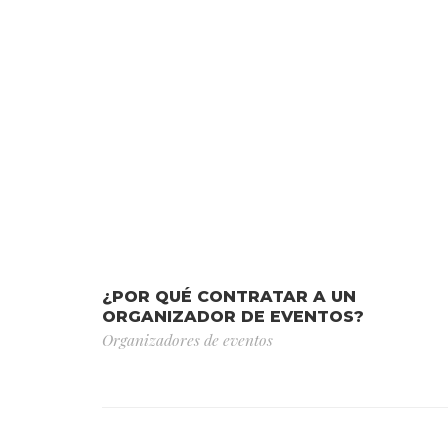
¿POR QUÉ CONTRATAR A UN
ORGANIZADOR DE EVENTOS?
Organizadores de eventos