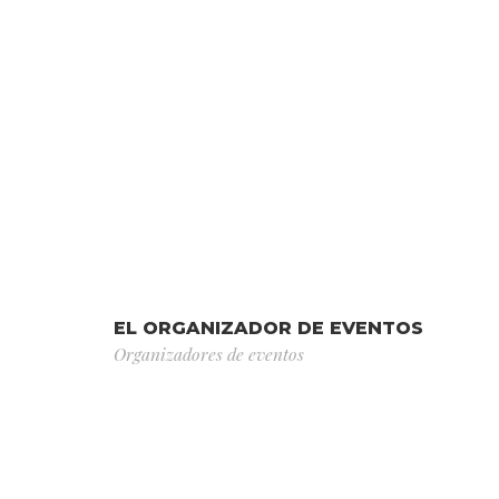
EL ORGANIZADOR DE EVENTOS
Organizadores de eventos