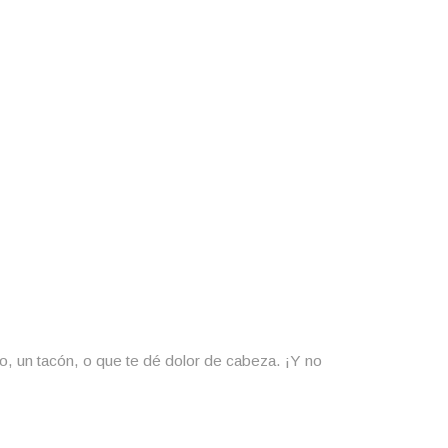
tido, un tacón, o que te dé dolor de cabeza. ¡Y no