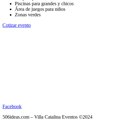
Piscinas para grandes y chicos
Área de juegos para niños
Zonas verdes
Cotizar evento
Facebook
506ideas.com – Villa Catalina Eventos ©2024