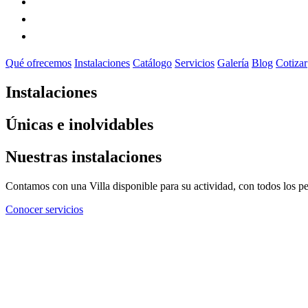
Galería
Blog
Cotizar
Qué ofrecemos
Instalaciones
Catálogo
Servicios
Galería
Blog
Cotizar
Instalaciones
Únicas e inolvidables
Nuestras instalaciones
Contamos con una Villa disponible para su actividad, con todos los pe
Conocer servicios