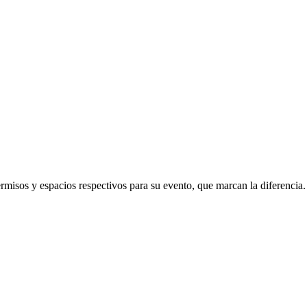
rmisos y espacios respectivos para su evento, que marcan la diferencia.