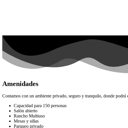
Amenidades
Contamos con un ambiente privado, seguro y tranquilo, donde podrá di
Capacidad para 150 personas
Salón abierto
Rancho Multiuso
Mesas y sillas
Parqueo privado