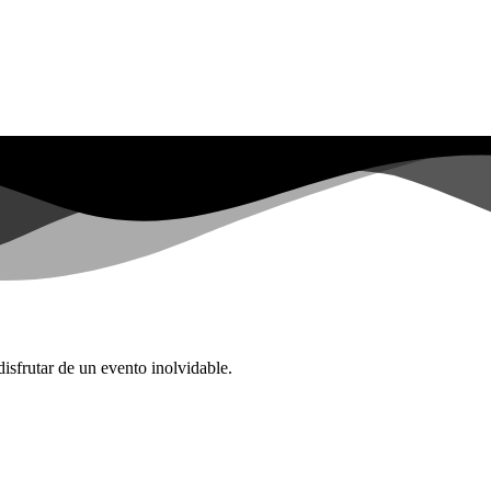
sfrutar de un evento inolvidable.