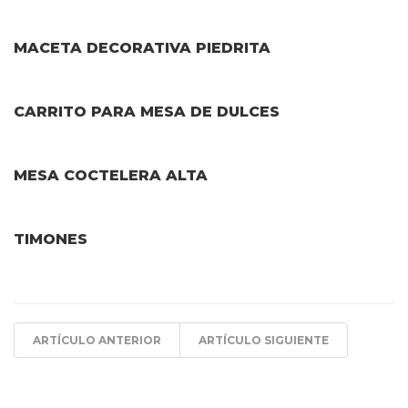
MACETA DECORATIVA PIEDRITA
CARRITO PARA MESA DE DULCES
MESA COCTELERA ALTA
TIMONES
ARTÍCULO ANTERIOR
ARTÍCULO SIGUIENTE