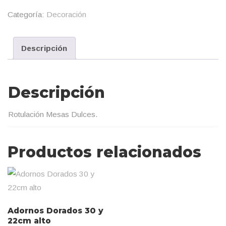
Categoría:
Decoración
Descripción
Descripción
Rotulación Mesas Dulces.
Productos relacionados
Adornos Dorados 30 y
22cm alto