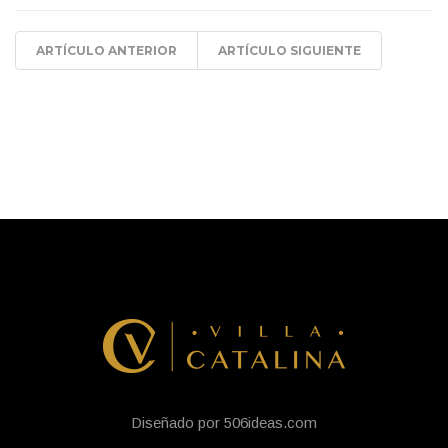
ARTÍCULO ANTERIOR
ARTÍCULO SIGUIENTE
Diseñado por 506ideas.com