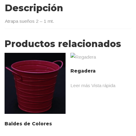
Descripción
Atrapa sueños 2 – 1 mt.
Productos relacionados
Regadera
Leer más
Vista rápida
Baldes de Colores