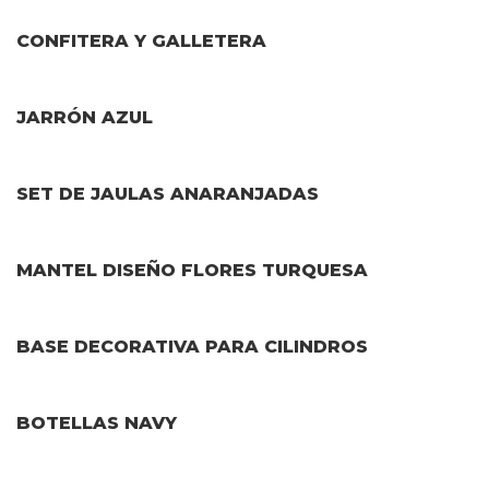
CONFITERA Y GALLETERA
JARRÓN AZUL
SET DE JAULAS ANARANJADAS
MANTEL DISEÑO FLORES TURQUESA
BASE DECORATIVA PARA CILINDROS
BOTELLAS NAVY