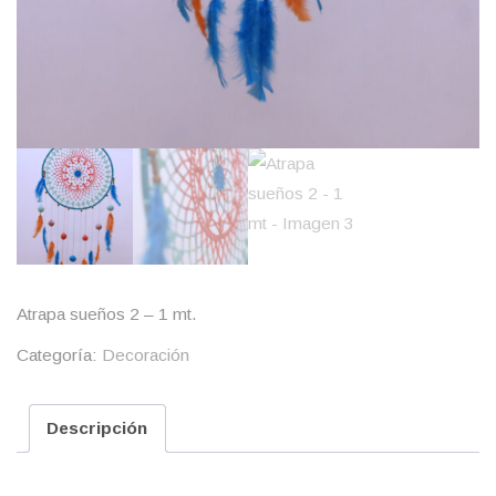
Atrapa sueños 2 – 1 mt.
Categoría:
Decoración
Descripción