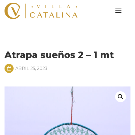
Atrapa sueños 2 – 1 mt
ABRIL 25, 2023