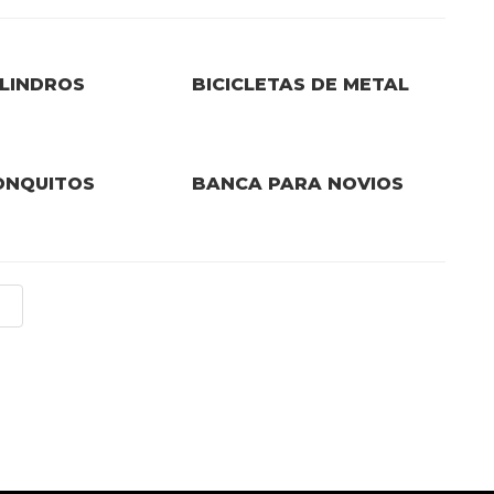
ILINDROS
BICICLETAS DE METAL
ONQUITOS
BANCA PARA NOVIOS