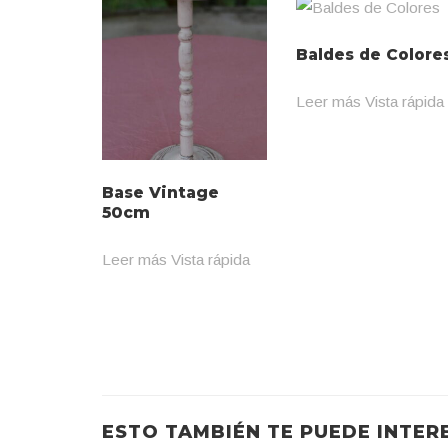
Baldes de Colore
Leer más
Vista rápida
Base Vintage
50cm
Leer más
Vista rápida
ESTO TAMBIÉN TE PUEDE INTER