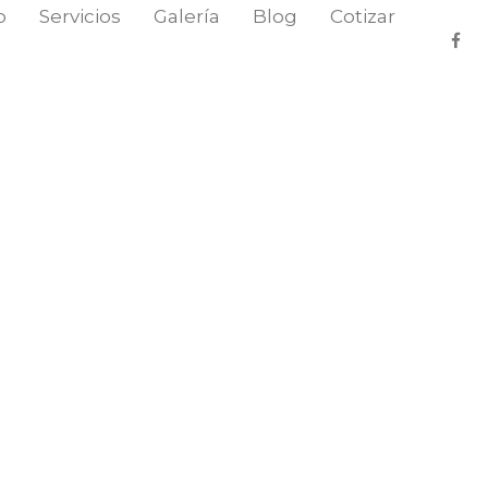
o
Servicios
Galería
Blog
Cotizar