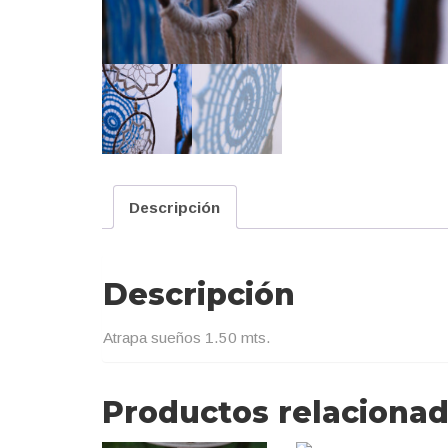
Descripción
Descripción
Atrapa sueños 1.50 mts.
Productos relaciona