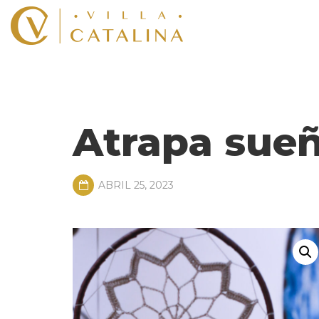
Atrapa sueñ
ABRIL 25, 2023