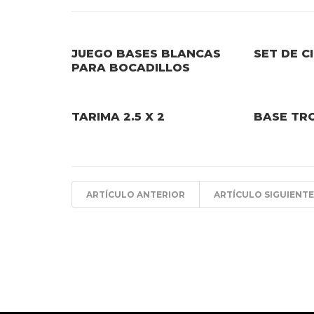
JUEGO BASES BLANCAS
SET DE C
PARA BOCADILLOS
TARIMA 2.5 X 2
BASE TR
ARTÍCULO ANTERIOR
ARTÍCULO SIGUIENTE