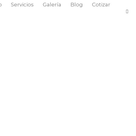
o
Servicios
Galería
Blog
Cotizar