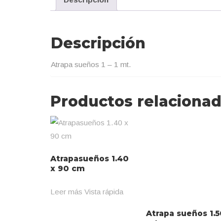
Descripción
Atrapa sueños 1 – 1 mt.
Productos relaciona
Atrapasueños 1.40
x 90 cm
Leer más
Vista rápida
Atrapa sueños 1.5