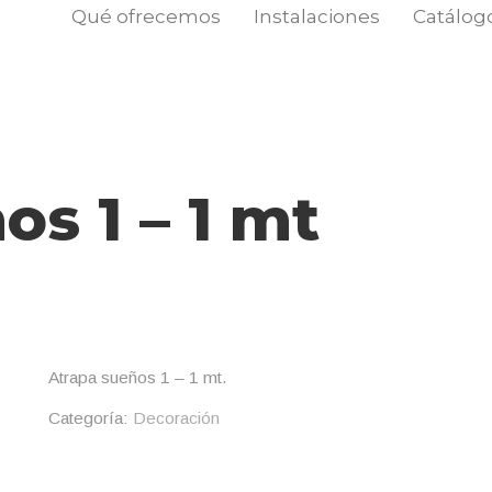
Qué ofrecemos
Instalaciones
Catálog
os 1 – 1 mt
Atrapa sueños 1 – 1 mt.
Categoría:
Decoración