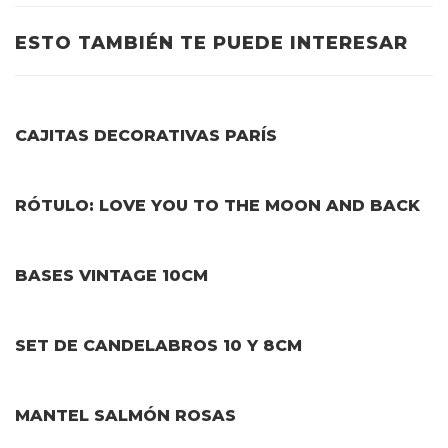
ESTO TAMBIÉN TE PUEDE INTERESAR
CAJITAS DECORATIVAS PARÍS
RÓTULO: LOVE YOU TO THE MOON AND BACK
BASES VINTAGE 10CM
SET DE CANDELABROS 10 Y 8CM
MANTEL SALMÓN ROSAS