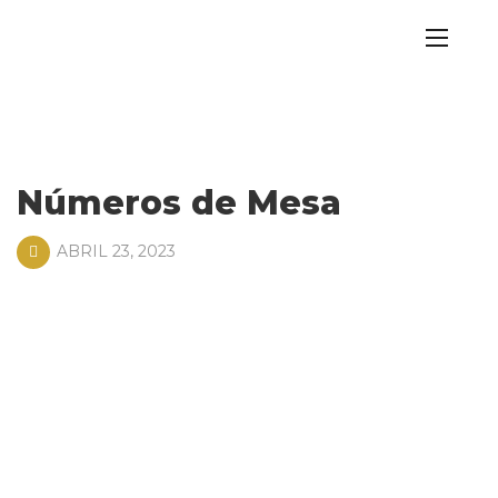
Números de Mesa
ABRIL 23, 2023