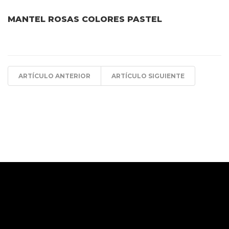
MANTEL ROSAS COLORES PASTEL
ARTÍCULO ANTERIOR
ARTÍCULO SIGUIENTE