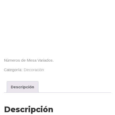
Números de Mesa Variados.
Categoría:
Decoración
Descripción
Descripción