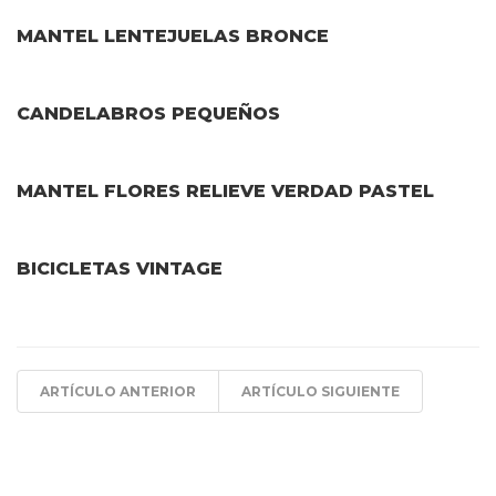
MANTEL LENTEJUELAS BRONCE
CANDELABROS PEQUEÑOS
MANTEL FLORES RELIEVE VERDAD PASTEL
BICICLETAS VINTAGE
ARTÍCULO ANTERIOR
ARTÍCULO SIGUIENTE