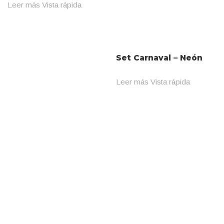
Leer más
Vista rápida
Set Carnaval – Neón
Leer más
Vista rápida