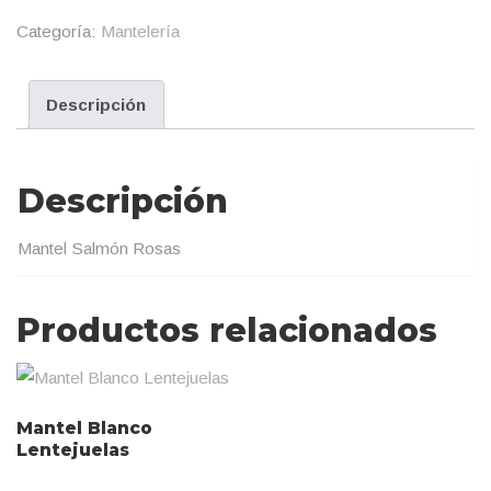
Categoría:
Mantelería
Descripción
Descripción
Mantel Salmón Rosas
Productos relacionados
Mantel Blanco
Lentejuelas