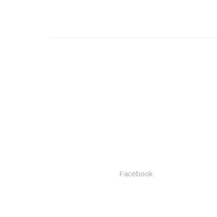
Facebook