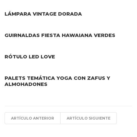
LÁMPARA VINTAGE DORADA
GUIRNALDAS FIESTA HAWAIANA VERDES
RÓTULO LED LOVE
PALETS TEMÁTICA YOGA CON ZAFUS Y
ALMOHADONES
ARTÍCULO ANTERIOR
ARTÍCULO SIGUIENTE