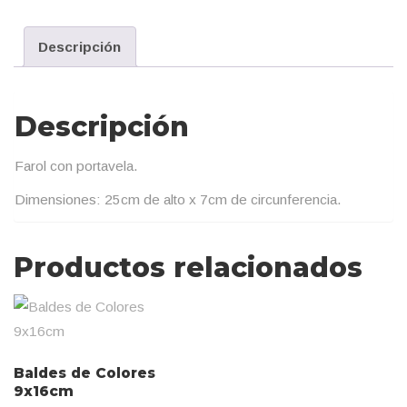
Descripción
Descripción
Farol con portavela.
Dimensiones: 25cm de alto x 7cm de circunferencia.
Productos relacionados
Baldes de Colores
9x16cm