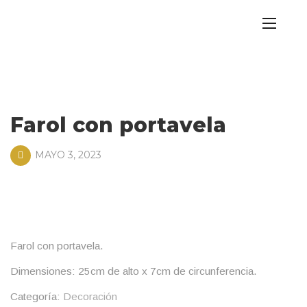
Farol con portavela
MAYO 3, 2023
Farol con portavela.
Dimensiones: 25cm de alto x 7cm de circunferencia.
Categoría:
Decoración