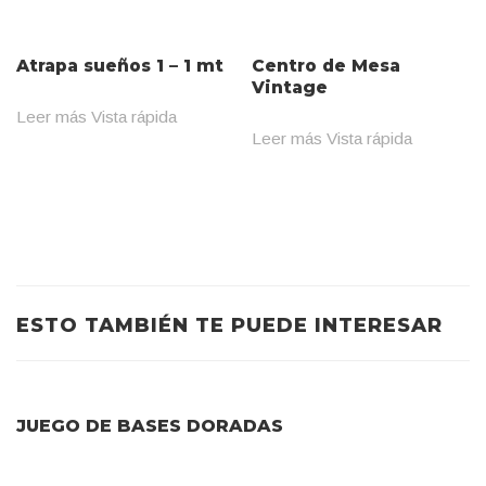
Atrapa sueños 1 – 1 mt
Centro de Mesa
Vintage
Leer más
Vista rápida
Leer más
Vista rápida
ESTO TAMBIÉN TE PUEDE INTERESAR
JUEGO DE BASES DORADAS