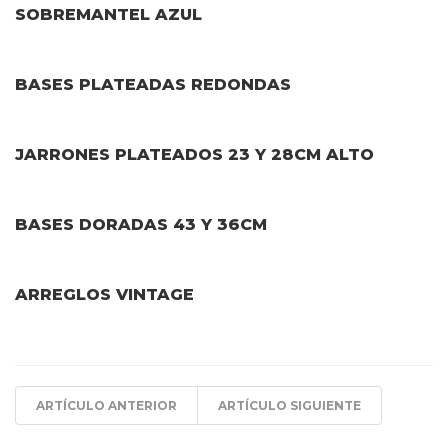
SOBREMANTEL AZUL
BASES PLATEADAS REDONDAS
JARRONES PLATEADOS 23 Y 28CM ALTO
BASES DORADAS 43 Y 36CM
ARREGLOS VINTAGE
ARTÍCULO ANTERIOR
ARTÍCULO SIGUIENTE