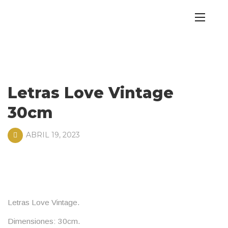
Letras Love Vintage
30cm
ABRIL 19, 2023
Letras Love Vintage.
Dimensiones: 30cm.