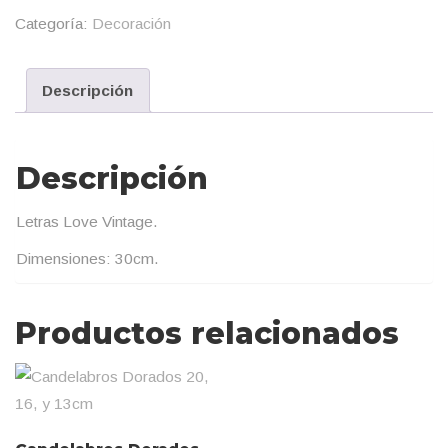
Categoría:
Decoración
Descripción
Descripción
Letras Love Vintage.
Dimensiones: 30cm.
Productos relacionados