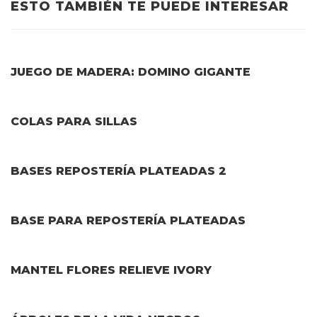
ESTO TAMBIÉN TE PUEDE INTERESAR
JUEGO DE MADERA: DOMINO GIGANTE
COLAS PARA SILLAS
BASES REPOSTERÍA PLATEADAS 2
BASE PARA REPOSTERÍA PLATEADAS
MANTEL FLORES RELIEVE IVORY