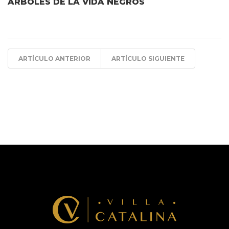
ÁRBOLES DE LA VIDA NEGROS
ARTÍCULO ANTERIOR
ARTÍCULO SIGUIENTE