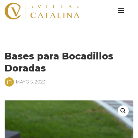
Bases para Bocadillos
Doradas
MAYO 5, 2023