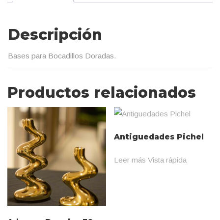
Descripción
Bases para Bocadillos Doradas.
Productos relacionados
Antiguedades Pichel
Leer más
Vista rápida