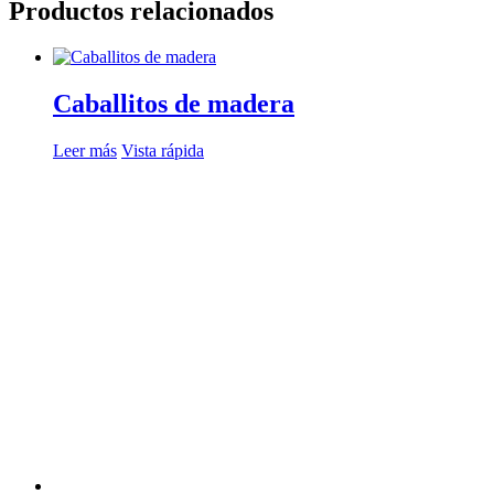
Productos relacionados
Caballitos de madera
Leer más
Vista rápida