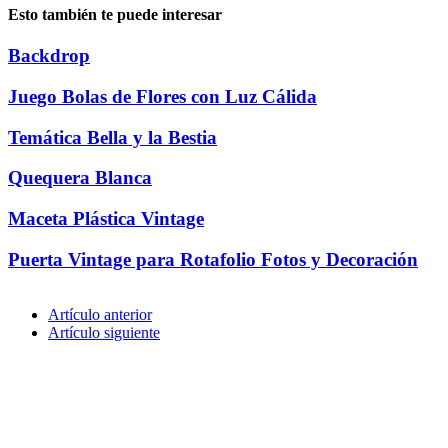
Esto también te puede interesar
Backdrop
Juego Bolas de Flores con Luz Cálida
Temática Bella y la Bestia
Quequera Blanca
Maceta Plástica Vintage
Puerta Vintage para Rotafolio Fotos y Decoración
Artículo anterior
Artículo siguiente