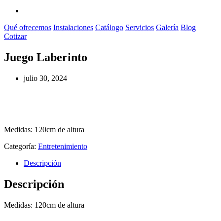
Qué ofrecemos
Instalaciones
Catálogo
Servicios
Galería
Blog
Cotizar
Juego Laberinto
julio 30, 2024
Medidas: 120cm de altura
Categoría:
Entretenimiento
Descripción
Descripción
Medidas: 120cm de altura