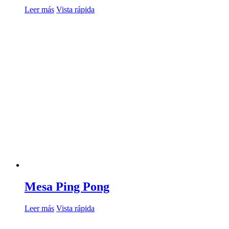
Leer más
Vista rápida
Mesa Ping Pong
Leer más
Vista rápida