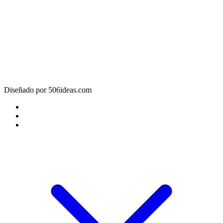
Diseñado por 506ideas.com