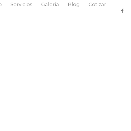
o
Servicios
Galería
Blog
Cotizar