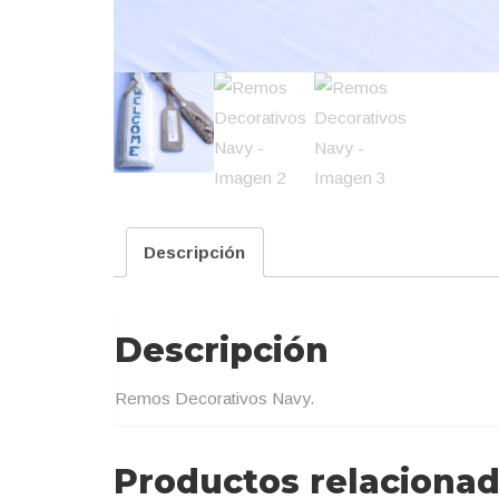
Descripción
Descripción
Remos Decorativos Navy.
Productos relaciona