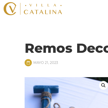
Remos Deco
MAYO 21, 2023