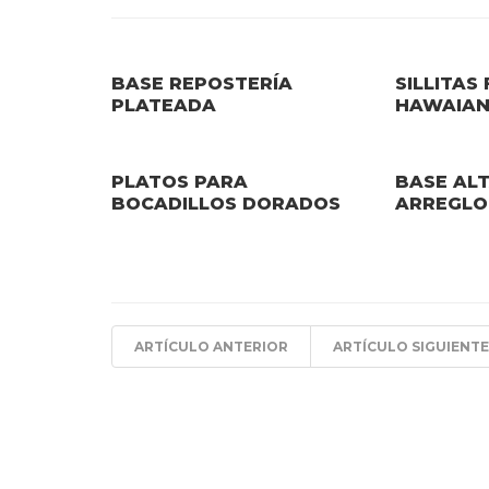
BASE REPOSTERÍA
SILLITAS 
PLATEADA
HAWAIA
PLATOS PARA
BASE AL
BOCADILLOS DORADOS
ARREGLO
ARTÍCULO ANTERIOR
ARTÍCULO SIGUIENTE