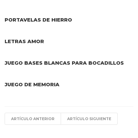
PORTAVELAS DE HIERRO
LETRAS AMOR
JUEGO BASES BLANCAS PARA BOCADILLOS
JUEGO DE MEMORIA
ARTÍCULO ANTERIOR
ARTÍCULO SIGUIENTE