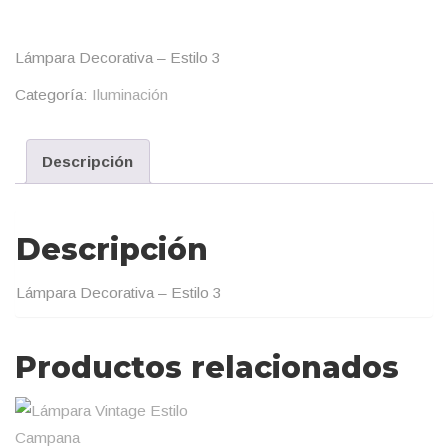
Lámpara Decorativa – Estilo 3
Categoría:
Iluminación
Descripción
Descripción
Lámpara Decorativa – Estilo 3
Productos relacionados