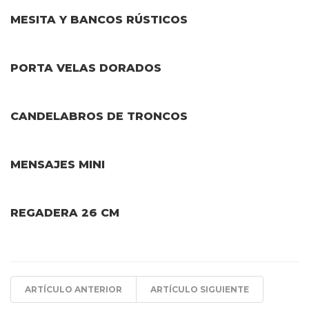
MESITA Y BANCOS RÚSTICOS
PORTA VELAS DORADOS
CANDELABROS DE TRONCOS
MENSAJES MINI
REGADERA 26 CM
ARTÍCULO ANTERIOR
ARTÍCULO SIGUIENTE