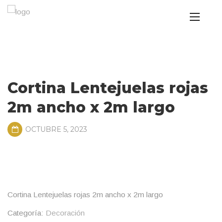
Cortina Lentejuelas rojas
2m ancho x 2m largo
OCTUBRE 5, 2023
Cortina Lentejuelas rojas 2m ancho x 2m largo
Categoría:
Decoración