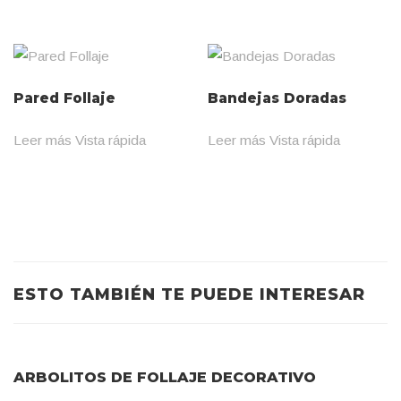
Pared Follaje
Bandejas Doradas
Leer más
Vista rápida
Leer más
Vista rápida
ESTO TAMBIÉN TE PUEDE INTERESAR
ARBOLITOS DE FOLLAJE DECORATIVO