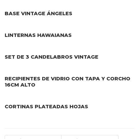
BASE VINTAGE ÁNGELES
LINTERNAS HAWAIANAS
SET DE 3 CANDELABROS VINTAGE
RECIPIENTES DE VIDRIO CON TAPA Y CORCHO
16CM ALTO
CORTINAS PLATEADAS HOJAS