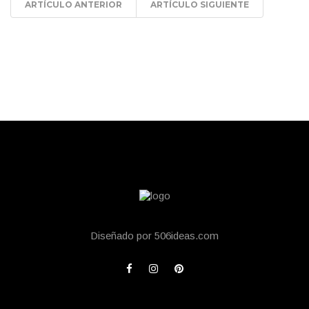
ARTÍCULO ANTERIOR
ARTÍCULO SIGUIENTE
Diseñado por 506ideas.com