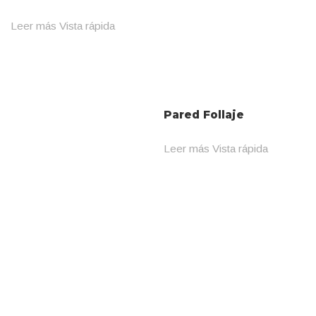
Leer más
Vista rápida
Pared Follaje
Leer más
Vista rápida