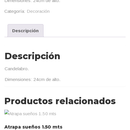
Dimensiones: 24cm de alto.
Categoría:
Decoración
Descripción
Descripción
Candelabro.
Dimensiones: 24cm de alto.
Productos relacionados
Atrapa sueños 1.50 mts