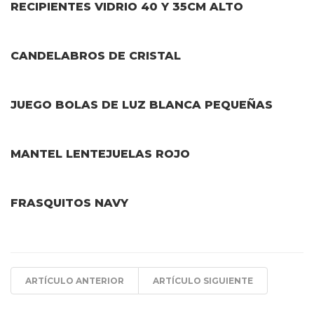
RECIPIENTES VIDRIO 40 Y 35CM ALTO
CANDELABROS DE CRISTAL
JUEGO BOLAS DE LUZ BLANCA PEQUEÑAS
MANTEL LENTEJUELAS ROJO
FRASQUITOS NAVY
ARTÍCULO ANTERIOR
ARTÍCULO SIGUIENTE