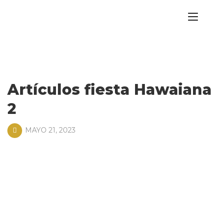
Artículos fiesta Hawaiana
2
MAYO 21, 2023