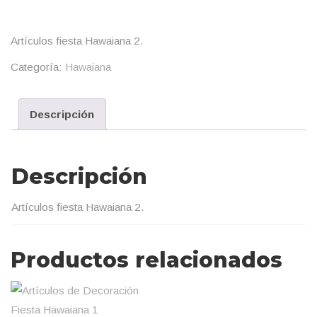
Artículos fiesta Hawaiana 2.
Categoría:
Hawaiana
Descripción
Descripción
Artículos fiesta Hawaiana 2.
Productos relacionados