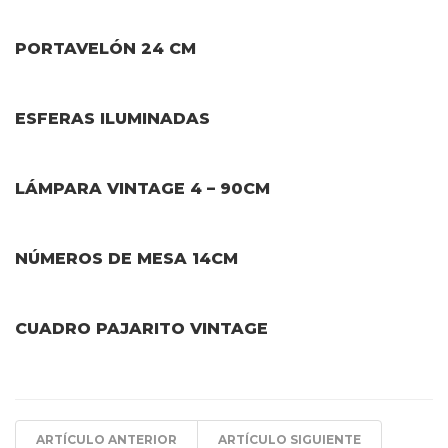
PORTAVELÓN 24 CM
ESFERAS ILUMINADAS
LÁMPARA VINTAGE 4 – 90CM
NÚMEROS DE MESA 14CM
CUADRO PAJARITO VINTAGE
ARTÍCULO ANTERIOR
ARTÍCULO SIGUIENTE