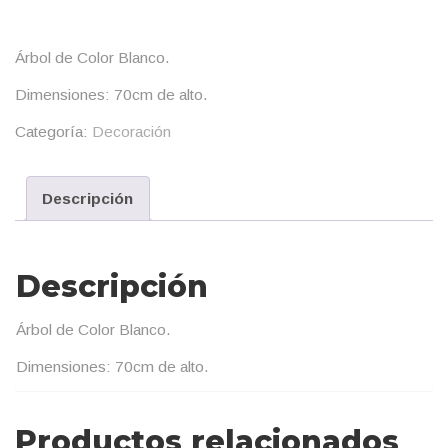
Árbol de Color Blanco.
Dimensiones: 70cm de alto.
Categoría:
Decoración
Descripción
Descripción
Árbol de Color Blanco.
Dimensiones: 70cm de alto.
Productos relacionados