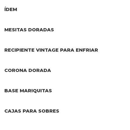
ÍDEM
MESITAS DORADAS
RECIPIENTE VINTAGE PARA ENFRIAR
CORONA DORADA
BASE MARIQUITAS
CAJAS PARA SOBRES