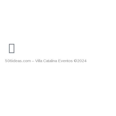
506ideas.com – Villa Catalina Eventos ©2024