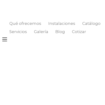
Qué ofrecemos
Instalaciones
Catálogo
Servicios
Galería
Blog
Cotizar