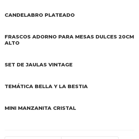
CANDELABRO PLATEADO
FRASCOS ADORNO PARA MESAS DULCES 20CM
ALTO
SET DE JAULAS VINTAGE
TEMÁTICA BELLA Y LA BESTIA
MINI MANZANITA CRISTAL