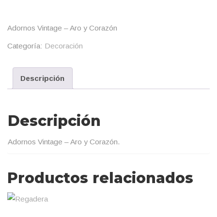
Adornos Vintage – Aro y Corazón
Categoría:
Decoración
Descripción
Descripción
Adornos Vintage – Aro y Corazón.
Productos relacionados